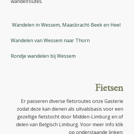
wandelroutes.
Wandelen in Wessem, Maasbracht-Beek en Heel
Wandelen van Wessem naar Thorn
Rondje wandelen bij Wessem
Fietsen
Er passeren diverse fietsroutes onze Gasterie
zodat deze kan dienen als uitvalsbasis voor een
gezellige fietstocht door Midden-Limburg en of
delen van Belgisch Limburg. Voor meer info klik
op onderstaande linken: