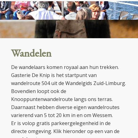
Wandelen
De wandelaars komen royaal aan hun trekken.
Gasterie De Knip is het startpunt van
wandelroute 504 uit de Wandelgids Zuid-Limburg.
Bovendien loopt ook de
Knooppuntenwandelroute langs ons terras.
Daarnaast hebben diverse eigen wandelroutes
varierend van 5 tot 20 km in en om Wessem.
Er is volop gratis parkeergelegenheid in de
directe omgeving. Klik hieronder op een van de