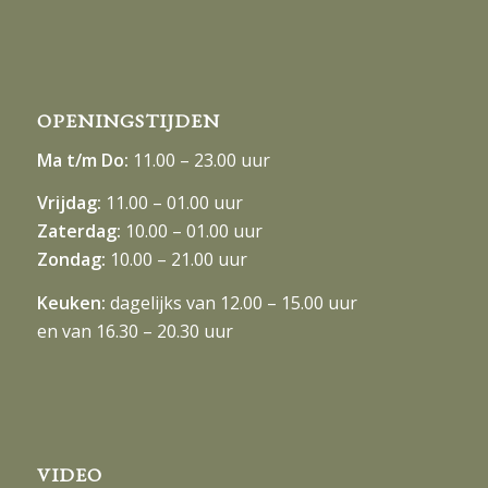
OPENINGSTIJDEN
Ma t/m Do:
11.00 – 23.00 uur
Vrijdag:
11.00 – 01.00 uur
Zaterdag:
10.00 – 01.00 uur
Zondag:
10.00 – 21.00 uur
Keuken:
dagelijks van 12.00 – 15.00 uur
en van 16.30 – 20.30 uur
VIDEO