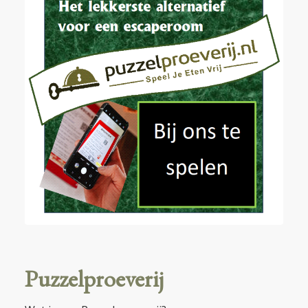
Puzzelproeverij