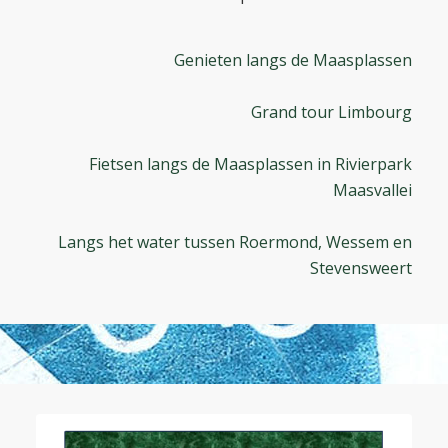
Genieten langs de Maasplassen
Grand tour Limbourg
Fietsen langs de Maasplassen in Rivierpark
Maasvallei
Langs het water tussen Roermond, Wessem en
Stevensweert