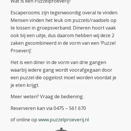
Wat is een Puzzelproeverij?
Escaperooms zijn tegenwoordig overal te vinden.
Mensen vinden het leuk om puzzels/raadsels op
te lossen in groepsverband. Dineren hoort vaak
ook bij een uitje, dus daarom hebben wij deze 2
zaken gecombineerd in de vorm van een ‘Puzzel
Proeverij’.
Het is een diner in de vorm van drie gangen
waarbij iedere gang wordt voorafgegaan door
een puzzel die opgelost moet worden voordat je
je eten krijgt.
Meer weten? Vraag de bediening.
Reserveren kan via 0475 – 561 670
of online op
www.puzzelproeverij.nl