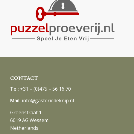
CONTACT
Tel:
+31 – (0)475 – 56 16 70
Mail:
info@gasteriedeknip.nl
Groenstraat 1
6019 AG Wessem
Netherlands