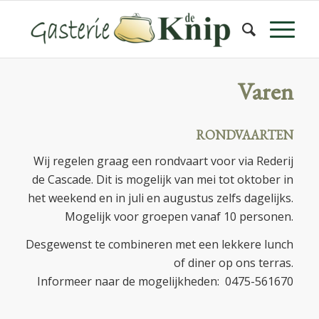
Varen
RONDVAARTEN
Wij regelen graag een rondvaart voor via Rederij
de Cascade. Dit is mogelijk van mei tot oktober in
het weekend en in juli en augustus zelfs dagelijks.
Mogelijk voor groepen vanaf 10 personen.
Desgewenst te combineren met een lekkere lunch
of diner op ons terras.
Informeer naar de mogelijkheden: 0475-561670