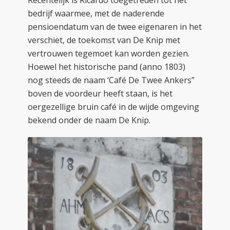
bedrijf waarmee, met de naderende
pensioendatum van de twee eigenaren in het
verschiet, de toekomst van De Knip met
vertrouwen tegemoet kan worden gezien.
Hoewel het historische pand (anno 1803)
nog steeds de naam ‘Café De Twee Ankers”
boven de voordeur heeft staan, is het
oergezellige bruin café in de wijde omgeving
bekend onder de naam De Knip.