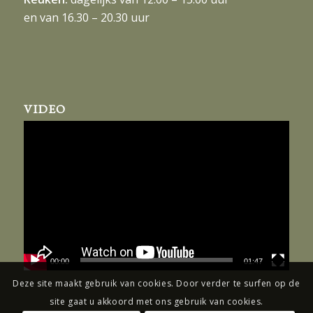
VIDEO
00:00
01:47
© Copyright 2024 - Gasterie de Knip
Deze site maakt gebruik van cookies. Door verder te surfen op de
site gaat u akkoord met ons gebruik van cookies.