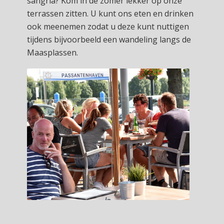
sangria? Kom in de zomer lekker op onze
terrassen zitten. U kunt ons eten en drinken
ook meenemen zodat u deze kunt nuttigen
tijdens bijvoorbeeld een wandeling langs de
Maasplassen.