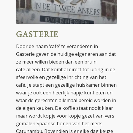
GASTERIE
Door de naam ‘café’ te veranderen in
Gasterie geven de huidige eigenaren aan dat
ze meer willen bieden dan een bruin
café alleen. Dat komt al direct tot uiting in de
sfeervolle en gezellige inrichting van het
café. Je stapt een gezellige huiskamer binnen
waar je ook een heerlijk hapje kunt eten en
waar de gerechten allemaal bereid worden in
de eigen keuken. De koffie staat nooit klaar
maar wordt kopje voor kopje gezet van vers
gemalen Spaanse bonen van het merk
Catunambu. Bovendien is er elke dag keuze