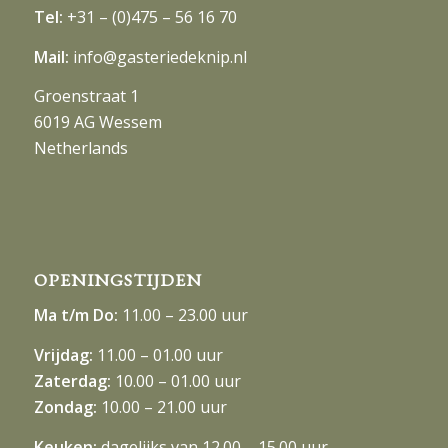
Netherlands
OPENINGSTIJDEN
Ma t/m Do:
11.00 – 23.00 uur
Vrijdag:
11.00 – 01.00 uur
Zaterdag:
10.00 – 01.00 uur
Zondag:
10.00 – 21.00 uur
Keuken:
dagelijks van 12.00 – 15.00 uur
en van 16.30 – 20.30 uur