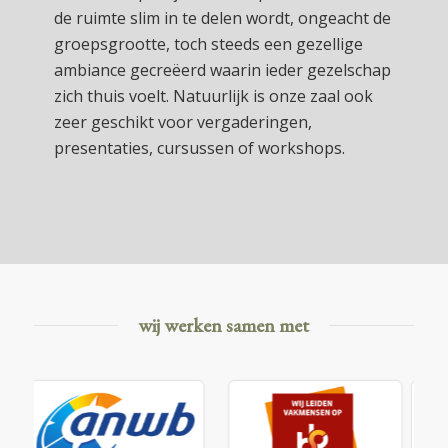
de ruimte slim in te delen wordt, ongeacht de
groepsgrootte, toch steeds een gezellige
ambiance gecreëerd waarin ieder gezelschap
zich thuis voelt. Natuurlijk is onze zaal ook
zeer geschikt voor vergaderingen,
presentaties, cursussen of workshops.
wij werken samen met