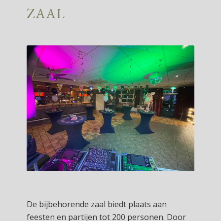
ZAAL
De bijbehorende zaal biedt plaats aan
feesten en partijen tot 200 personen. Door