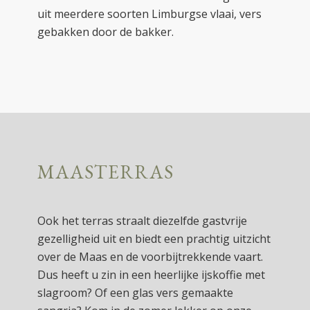
uit meerdere soorten Limburgse vlaai, vers
gebakken door de bakker.
MAASTERRAS
Ook het terras straalt diezelfde gastvrije
gezelligheid uit en biedt een prachtig uitzicht
over de Maas en de voorbijtrekkende vaart.
Dus heeft u zin in een heerlijke ijskoffie met
slagroom? Of een glas vers gemaakte